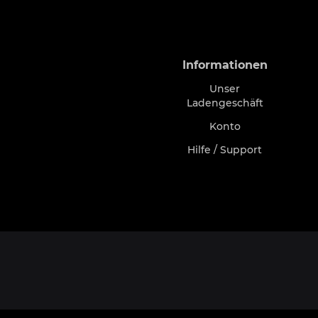
Informationen
Unser
Ladengeschäft
Konto
Hilfe / Support