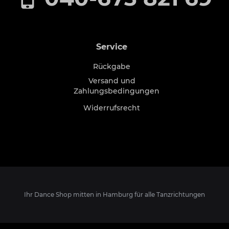
Service
Rückgabe
Versand und
Zahlungsbedingungen
Widerrufsrecht
Ihr Dance Shop mitten in Hamburg für alle Tanzrichtungen