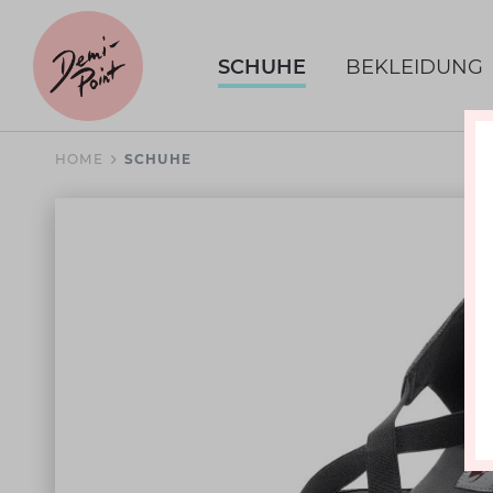
SCHUHE
BEKLEIDUNG
HOME
SCHUHE