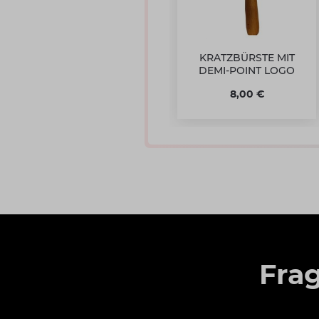
KRATZBÜRSTE MIT
DEMI-POINT LOGO
8,00 €
Fra