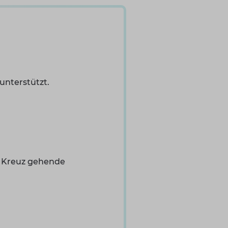
unterstützt.
er Kreuz gehende