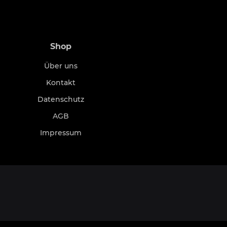
Shop
Über uns
Kontakt
Datenschutz
AGB
Impressum