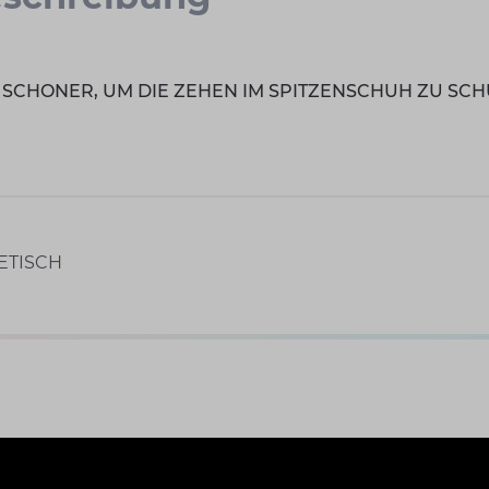
 SCHONER, UM DIE ZEHEN IM SPITZENSCHUH ZU SCH
ETISCH