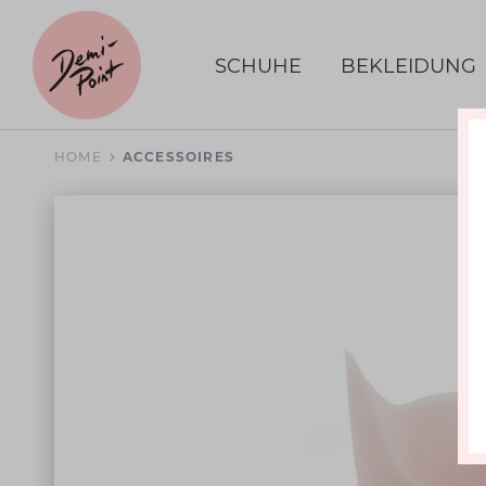
SCHUHE
BEKLEIDUNG
HOME
ACCESSOIRES