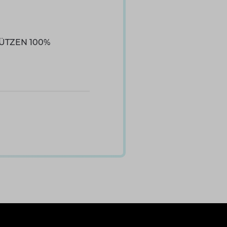
ÜTZEN 100%