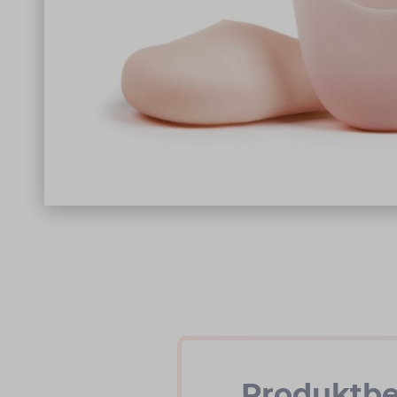
Produktbe