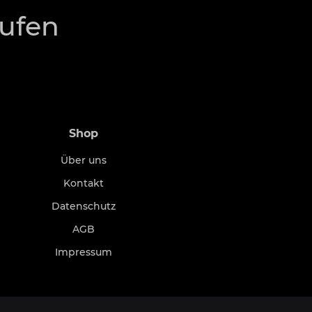
rufen
Shop
Über uns
Kontakt
Datenschutz
AGB
Impressum