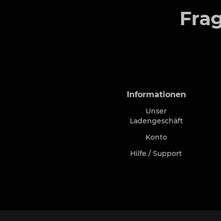
Fra
Informationen
Unser
Ladengeschäft
Konto
Hilfe / Support