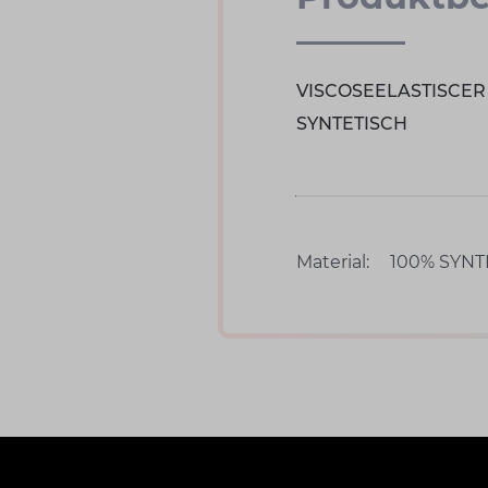
VISCOSEELASTISCER
SYNTETISCH
Material:
100% SYNT