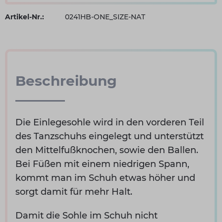
Artikel-Nr.:
0241HB-ONE_SIZE-NAT
Beschreibung
Die Einlegesohle wird in den vorderen Teil
des Tanzschuhs eingelegt und unterstützt
den Mittelfußknochen, sowie den Ballen.
Bei Füßen mit einem niedrigen Spann,
kommt man im Schuh etwas höher und
sorgt damit für mehr Halt.
Damit die Sohle im Schuh nicht