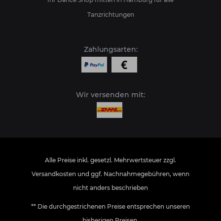
Tanzrichtungen
Zahlungsarten:
Wir versenden mit:
Alle Preise inkl. gesetzl. Mehrwertsteuer zzgl.
Versandkosten
und ggf. Nachnahmegebühren, wenn
nicht anders beschrieben
** Die durchgestrichenen Preise entsprechen unseren
bisherigen Preisen.