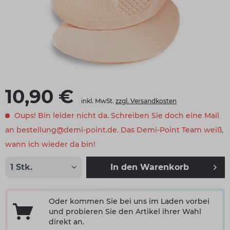
10,90 €
inkl. MwSt.
zzgl. Versandkosten
Oups! Bin leider nicht da. Schreiben Sie doch eine Mail
an bestellung@demi-point.de. Das Demi-Point Team weiß,
wann ich wieder da bin!
In den
Warenkorb
Oder kommen Sie bei uns im Laden vorbei
und probieren Sie den Artikel ihrer Wahl
direkt an.