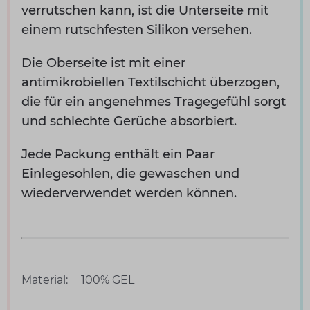
verrutschen kann, ist die Unterseite mit
einem rutschfesten Silikon versehen.
Die Oberseite ist mit einer
antimikrobiellen Textilschicht überzogen,
die für ein angenehmes Tragegefühl sorgt
und schlechte Gerüche absorbiert.
Jede Packung enthält ein Paar
Einlegesohlen, die gewaschen und
wiederverwendet werden können.
Material:
100% GEL