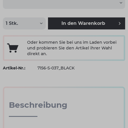
In den
Warenkorb
Oder kommen Sie bei uns im Laden vorbei
und probieren Sie den Artikel ihrer Wahl
direkt an.
Artikel-Nr.:
7156-S-037_BLACK
Beschreibung