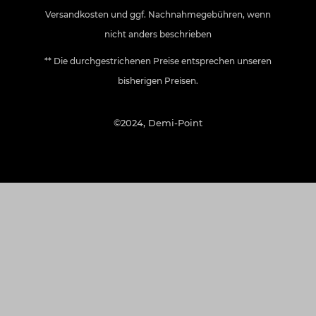
Versandkosten
und ggf. Nachnahmegebühren, wenn
nicht anders beschrieben
** Die durchgestrichenen Preise entsprechen unseren
bisherigen Preisen.
©2024, Demi-Point