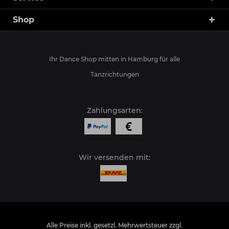
Shop
Ihr Dance Shop mitten in Hamburg für alle
Tanzrichtungen
Zahlungsarten:
Wir versenden mit:
Alle Preise inkl. gesetzl. Mehrwertsteuer zzgl.