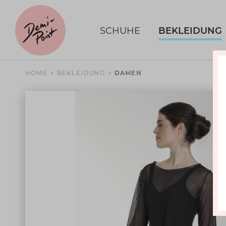
SCHUHE
BEKLEIDUNG
HOME
BEKLEIDUNG
DAMEN