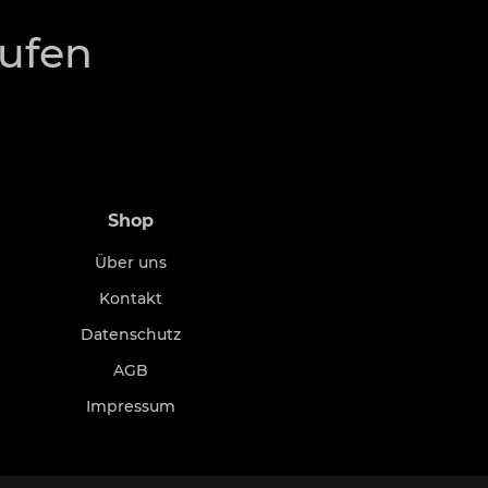
rufen
Shop
Über uns
Kontakt
Datenschutz
AGB
Impressum