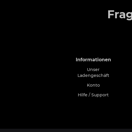
Fra
Informationen
Unser
Ladengeschäft
Konto
Hilfe / Support