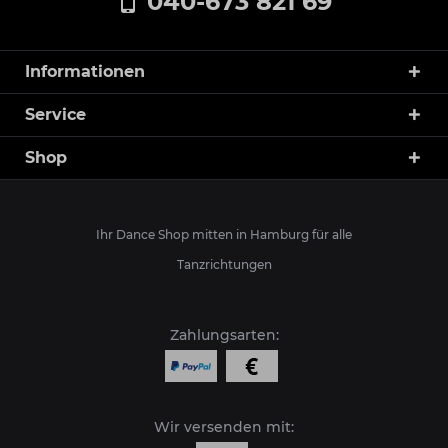
040-673 821 69
Informationen
Service
Shop
Ihr Dance Shop mitten in Hamburg für alle
Tanzrichtungen
Zahlungsarten:
Wir versenden mit: