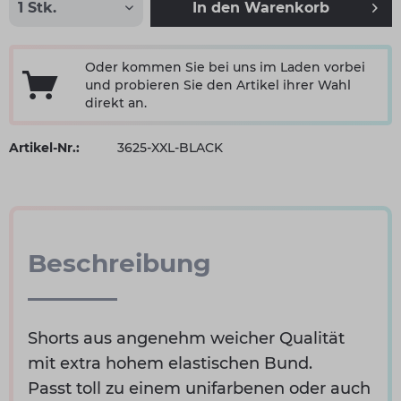
In den
Warenkorb
Oder kommen Sie bei uns im Laden vorbei
und probieren Sie den Artikel ihrer Wahl
direkt an.
Artikel-Nr.:
3625-XXL-BLACK
Beschreibung
Shorts aus angenehm weicher Qualität
mit extra hohem elastischen Bund.
Passt toll zu einem unifarbenen oder auch