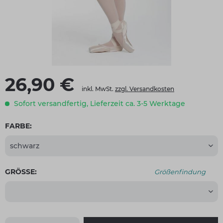
26,90 €
inkl. MwSt.
zzgl. Versandkosten
Sofort versandfertig, Lieferzeit ca. 3-5 Werktage
FARBE:
GRÖSSE:
Größenfindung