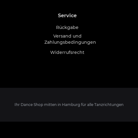
Service
Rückgabe
Versand und
Zahlungsbedingungen
Widerrufsrecht
Ihr Dance Shop mitten in Hamburg für alle Tanzrichtungen