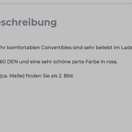
schreibung
hr komfortablen Convertibles sind sehr beliebt im Lad
60 DEN und eine sehr schöne zarte Farbe in rosa.
a. Maße) finden Sie als 2. Bild.