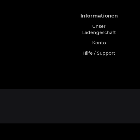
Informationen
Unser
Ladengeschäft
Konto
Hilfe / Support