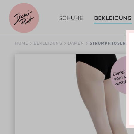
SCHUHE
BEKLEIDUNG
HOME
BEKLEIDUNG
DAMEN
STRUMPFHOSEN