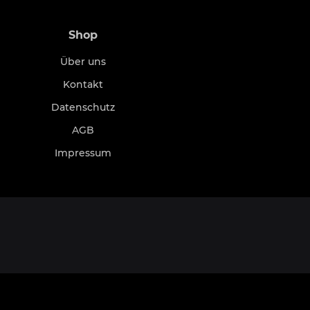
Shop
Über uns
Kontakt
Datenschutz
AGB
Impressum