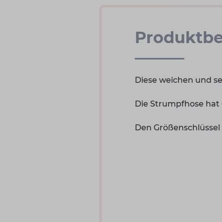
Produktbe
Diese weichen und se
Die Strumpfhose hat 
Den Größenschlüssel (c