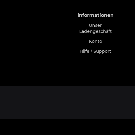
Informationen
Unser
Ladengeschäft
Konto
Hilfe / Support