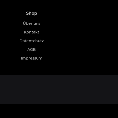
Shop
Über uns
Kontakt
Datenschutz
AGB
Impressum