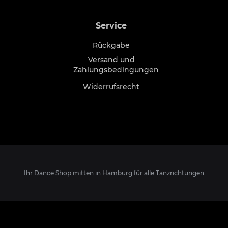
Service
Rückgabe
Versand und
Zahlungsbedingungen
Widerrufsrecht
Ihr Dance Shop mitten in Hamburg für alle Tanzrichtungen