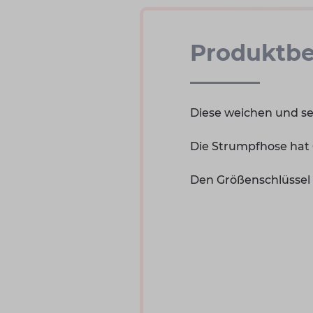
Produktbe
Diese weichen und se
Die Strumpfhose hat 
Den Größenschlüssel (c