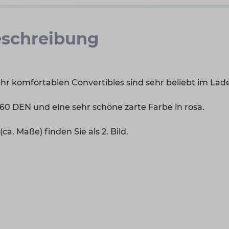
schreibung
hr komfortablen Convertibles sind sehr beliebt im Lad
60 DEN und eine sehr schöne zarte Farbe in rosa.
a. Maße) finden Sie als 2. Bild.