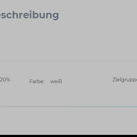
schreibung
/20%
Zielgrupp
Farbe:
weiß