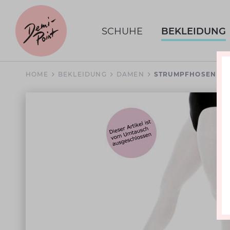
SCHUHE
BEKLEIDUNG
HOME
BEKLEIDUNG
DAMEN
STRUMPFHOSEN