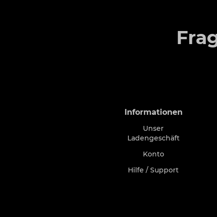
Fra
Informationen
Unser
Ladengeschäft
Konto
Hilfe / Support