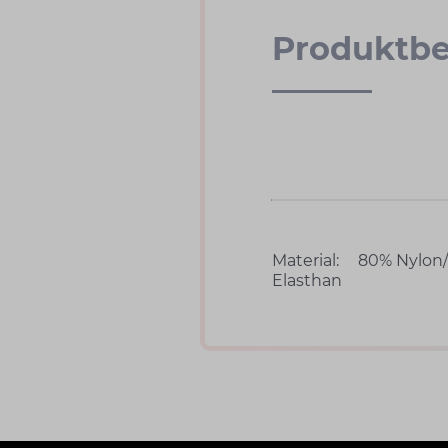
Produktbe
Material:
80% Nylon
Elasthan