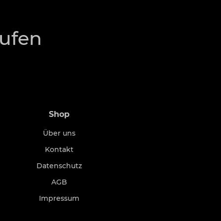
rufen
Shop
Über uns
Kontakt
Datenschutz
AGB
Impressum