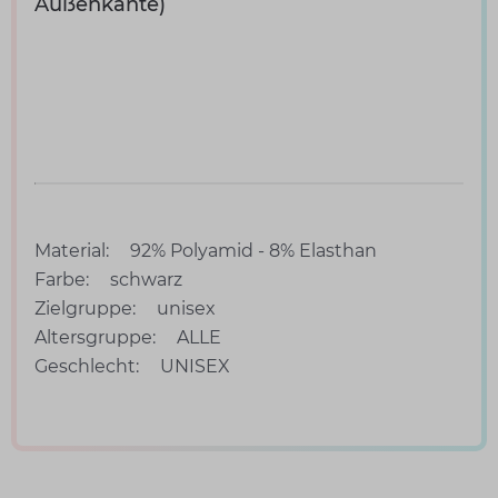
Außenkante)
Material:
92% Polyamid - 8% Elasthan
Farbe:
schwarz
Zielgruppe:
unisex
Altersgruppe:
ALLE
Geschlecht:
UNISEX