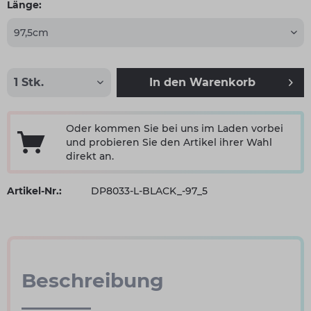
Länge:
In den
Warenkorb
Oder kommen Sie bei uns im Laden vorbei
und probieren Sie den Artikel ihrer Wahl
direkt an.
Artikel-Nr.:
DP8033-L-BLACK_-97_5
Beschreibung