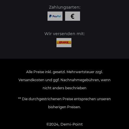
Zahlungsarten:
Wir versenden mit:
Alle Preise inkl. gesetzl. Mehrwertsteuer zzgl.
Versandkosten
und ggf. Nachnahmegebühren, wenn
nicht anders beschrieben
** Die durchgestrichenen Preise entsprechen unseren
bisherigen Preisen.
©2024, Demi-Point