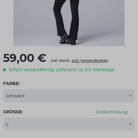
59,00 €
inkl. MwSt.
zzgl. Versandkosten
Sofort versandfertig, Lieferzeit ca. 3-5 Werktage
FARBE:
GRÖSSE:
Größenfindung