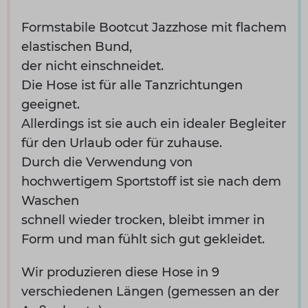
Formstabile Bootcut Jazzhose mit flachem
elastischen Bund,
der nicht einschneidet.
Die Hose ist für alle Tanzrichtungen
geeignet.
Allerdings ist sie auch ein idealer Begleiter
für den Urlaub oder für zuhause.
Durch die Verwendung von
hochwertigem Sportstoff ist sie nach dem
Waschen
schnell wieder trocken, bleibt immer in
Form und man fühlt sich gut gekleidet.
Wir produzieren diese Hose in 9
verschiedenen Längen (gemessen an der