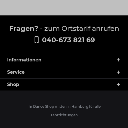
Fragen?
- zum Ortstarif anrufen
040-673 821 69
Informationen
Service
Shop
Ihr Dance Shop mitten in Hamburg für alle
Tanzrichtungen