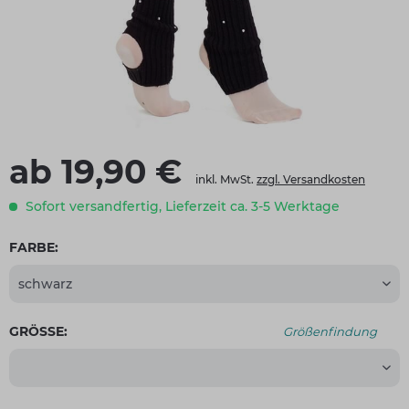
ab 19,90 €
inkl. MwSt.
zzgl. Versandkosten
Sofort versandfertig, Lieferzeit ca. 3-5 Werktage
FARBE:
GRÖSSE:
Größenfindung