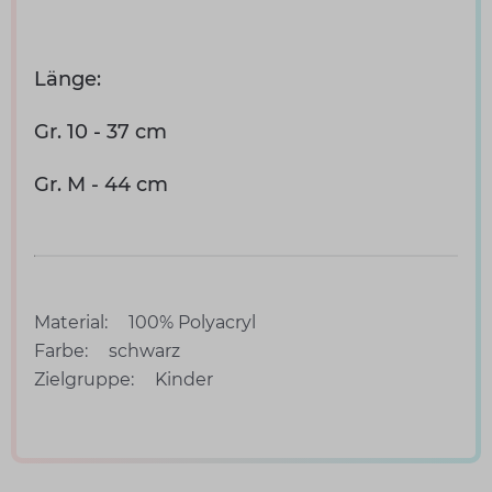
Länge:
Gr. 10 - 37 cm
Gr. M - 44 cm
Material:
100% Polyacryl
Farbe:
schwarz
Zielgruppe:
Kinder