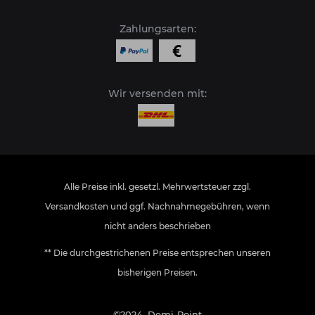
Zahlungsarten:
Wir versenden mit:
Alle Preise inkl. gesetzl. Mehrwertsteuer zzgl.
Versandkosten
und ggf. Nachnahmegebühren, wenn
nicht anders beschrieben
** Die durchgestrichenen Preise entsprechen unseren
bisherigen Preisen.
©2024, Demi-Point