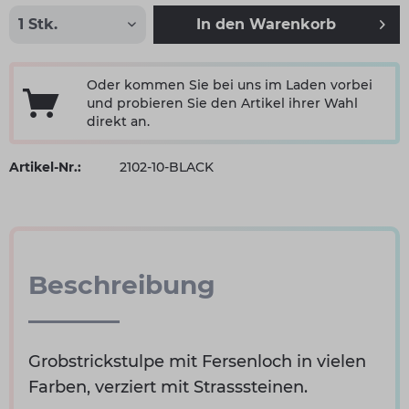
In den
Warenkorb
Oder kommen Sie bei uns im Laden vorbei
und probieren Sie den Artikel ihrer Wahl
direkt an.
Artikel-Nr.:
2102-10-BLACK
Beschreibung
Grobstrickstulpe mit Fersenloch in vielen
Farben, verziert mit Strasssteinen.