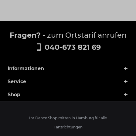
Fragen?
- zum Ortstarif anrufen
040-673 821 69
Informationen
Service
Shop
Ihr Dance Shop mitten in Hamburg für alle
Tanzrichtungen