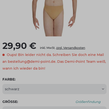
29,90 €
inkl. MwSt.
zzgl. Versandkosten
Oups! Bin leider nicht da. Schreiben Sie doch eine Mail
an bestellung@demi-point.de. Das Demi-Point Team weiß,
wann ich wieder da bin!
FARBE:
GRÖSSE:
Größenfindung