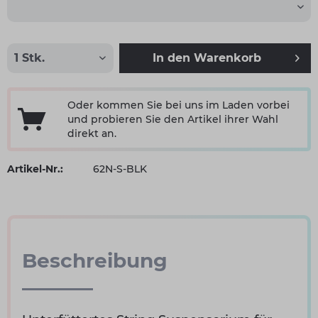
In den
Warenkorb
Oder kommen Sie bei uns im Laden vorbei
und probieren Sie den Artikel ihrer Wahl
direkt an.
Artikel-Nr.:
62N-S-BLK
Beschreibung