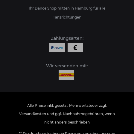
Ihr Dance Shop mitten in Hamburg für alle
Tanzrichtungen
Zahlungsarten:
Wir versenden mit:
Alle Preise inkl. gesetzl. Mehrwertsteuer zzgl.
Versandkosten
und ggf. Nachnahmegebühren, wenn
nicht anders beschrieben
** Die durchgestrichenen Preise entsprechen unseren