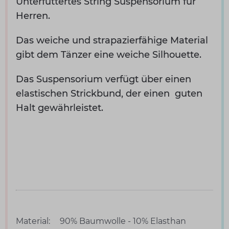
Unterfüttertes String Suspensorium für
Herren.
Das weiche und strapazierfähige Material
gibt dem Tänzer eine weiche Silhouette.
Das Suspensorium verfügt über einen
elastischen Strickbund, der einen guten
Halt gewährleistet.
Material:
90% Baumwolle - 10% Elasthan