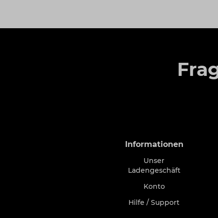
Fra
Informationen
Unser
Ladengeschäft
Konto
Hilfe / Support