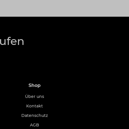
rufen
Shop
Über uns
Kontakt
Datenschutz
AGB