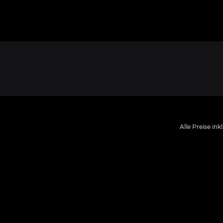
Alle Preise ink