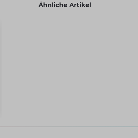
Ähnliche Artikel