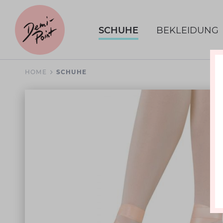
SCHUHE
BEKLEIDUNG
HOME
SCHUHE