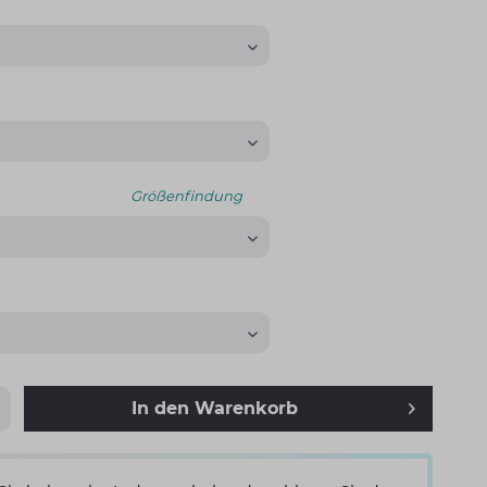
Größenfindung
In den
Warenkorb