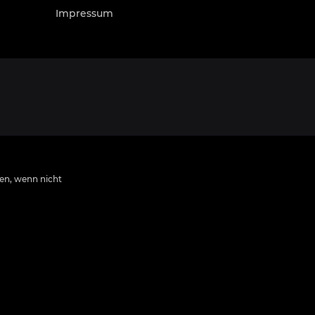
Impressum
n, wenn nicht