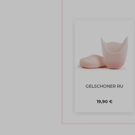
GELSCHONER RU
19,90 €