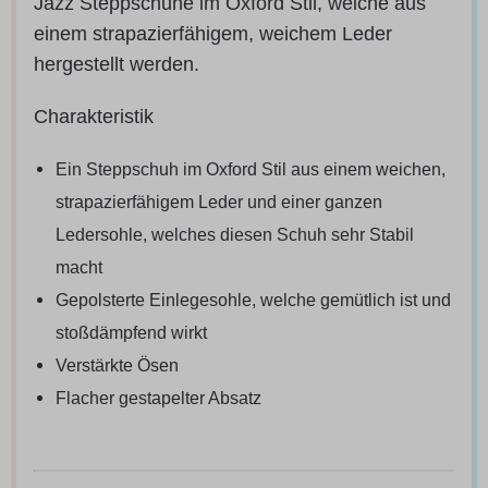
Jazz Steppschuhe im Oxford Stil, welche aus
einem strapazierfähigem, weichem Leder
hergestellt werden.
Charakteristik
Ein Steppschuh im Oxford Stil aus einem weichen,
strapazierfähigem Leder und einer ganzen
Ledersohle, welches diesen Schuh sehr Stabil
macht
Gepolsterte Einlegesohle, welche gemütlich ist und
stoßdämpfend wirkt
Verstärkte Ösen
Flacher gestapelter Absatz