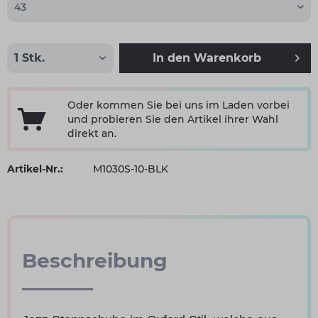
In den
Warenkorb
Oder kommen Sie bei uns im Laden vorbei
und probieren Sie den Artikel ihrer Wahl
direkt an.
Artikel-Nr.:
M1030S-10-BLK
Beschreibung