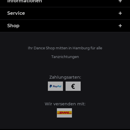
Informationen
Service
Shop
Ihr Dance Shop mitten in Hamburg für alle
Tanzrichtungen
Zahlungsarten:
Wir versenden mit: