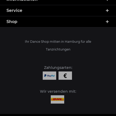
Service
Shop
Ihr Dance Shop mitten in Hamburg für alle
Tanzrichtungen
Zahlungsarten:
Wir versenden mit: