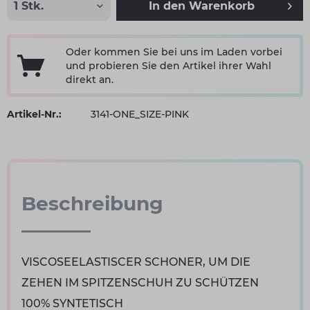
In den
Warenkorb
Oder kommen Sie bei uns im Laden vorbei
und probieren Sie den Artikel ihrer Wahl
direkt an.
Artikel-Nr.:
3141-ONE_SIZE-PINK
Beschreibung
VISCOSEELASTISCER SCHONER, UM DIE
ZEHEN IM SPITZENSCHUH ZU SCHÜTZEN
100% SYNTETISCH