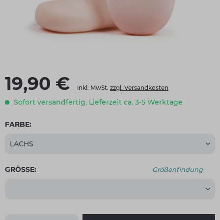
19,90 €
inkl. MwSt.
zzgl. Versandkosten
Sofort versandfertig, Lieferzeit ca. 3-5 Werktage
FARBE:
GRÖSSE:
Größenfindung