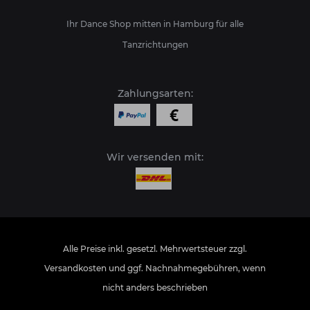
Ihr Dance Shop mitten in Hamburg für alle
Tanzrichtungen
Zahlungsarten:
Wir versenden mit:
Alle Preise inkl. gesetzl. Mehrwertsteuer zzgl.
Versandkosten
und ggf. Nachnahmegebühren, wenn
nicht anders beschrieben