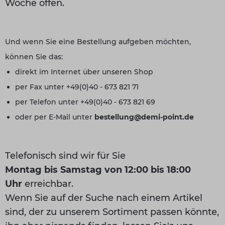
Woche offen.
Und wenn Sie eine Bestellung aufgeben möchten,
können Sie das:
direkt im Internet über unseren Shop
per Fax unter +49(0)40 - 673 821 71
per Telefon unter +49(0)40 - 673 821 69
oder per E-Mail unter
bestellung@demi-point.de
Telefonisch sind wir für Sie
Montag bis Samstag von 12:00 bis 18:00
Uhr
erreichbar.
Wenn Sie auf der Suche nach einem Artikel
sind, der zu unserem Sortiment passen könnte,