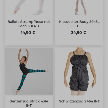
Ballett-Strumpfhose mit
Klassischer Body 5045L
Loch 301 RU
BL
14,90 €
34,90 €
Ganzanzug Strick 4314
Schwitzanzug 9464 INT
INT