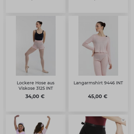
Lockere Hose aus
Langarmshirt 9446 INT
Viskose 3125 INT
34,00 €
45,00 €