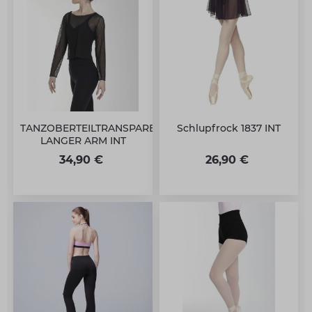
TANZOBERTEILTRANSPARENT
Schlupfrock 1837 INT
LANGER ARM INT
34,90 €
26,90 €