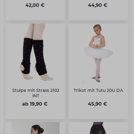
42,00 €
44,90 €
Stulpe mit Strass 2102
Trikot mit Tutu 20U DA
INT
ab 19,90 €
45,90 €