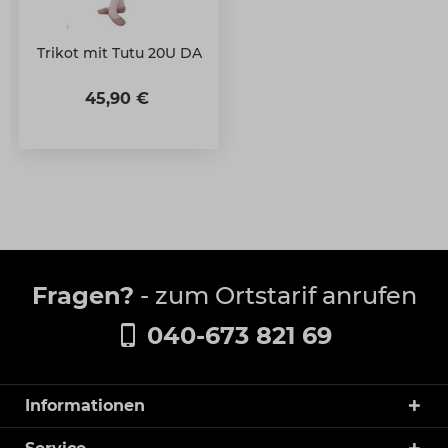
Trikot mit Tutu 20U DA
45,90 €
Fragen?
- zum Ortstarif anrufen
040-673 821 69
Informationen