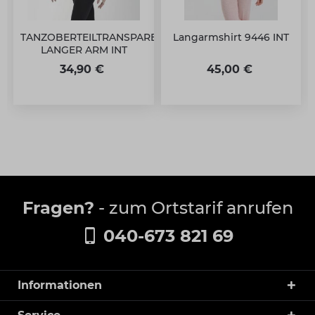
TANZOBERTEILTRANSPARENT
Langarmshirt 9446 INT
LANGER ARM INT
34,90 €
45,00 €
Fragen?
- zum Ortstarif anrufen
040-673 821 69
Informationen