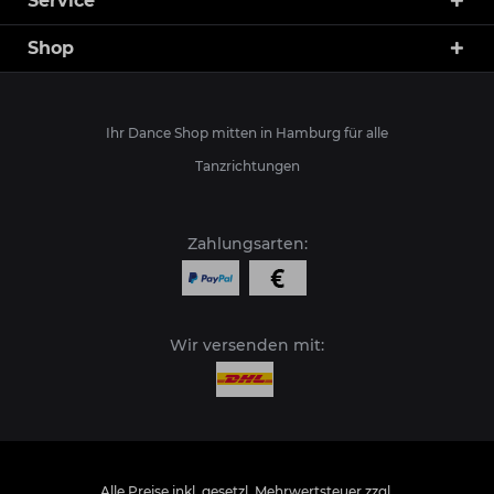
Service
Shop
Ihr Dance Shop mitten in Hamburg für alle
Tanzrichtungen
Zahlungsarten:
Wir versenden mit:
Alle Preise inkl. gesetzl. Mehrwertsteuer zzgl.