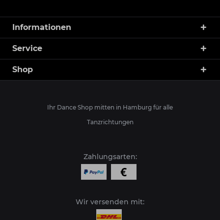
Informationen
Service
Shop
Ihr Dance Shop mitten in Hamburg für alle
Tanzrichtungen
Zahlungsarten:
Wir versenden mit: