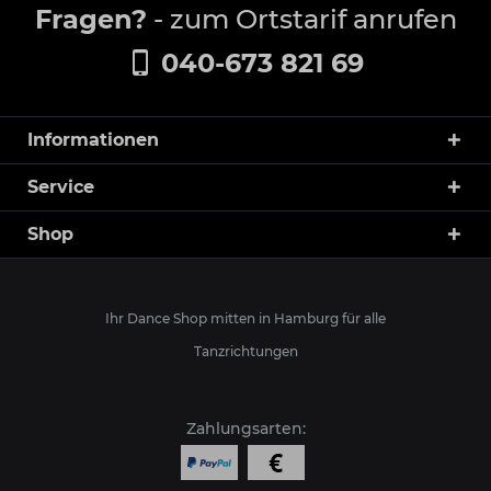
Fragen?
- zum Ortstarif anrufen
040-673 821 69
Informationen
Service
Shop
Ihr Dance Shop mitten in Hamburg für alle
Tanzrichtungen
Zahlungsarten: