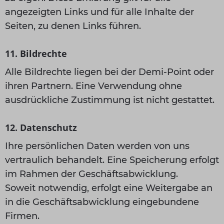
angezeigten Links und für alle Inhalte der
Seiten, zu denen Links führen.
11. Bildrechte
Alle Bildrechte liegen bei der Demi-Point oder
ihren Partnern. Eine Verwendung ohne
ausdrückliche Zustimmung ist nicht gestattet.
12. Datenschutz
Ihre persönlichen Daten werden von uns
vertraulich behandelt. Eine Speicherung erfolgt
im Rahmen der Geschäftsabwicklung.
Soweit notwendig, erfolgt eine Weitergabe an
in die Geschäftsabwicklung eingebundene
Firmen.