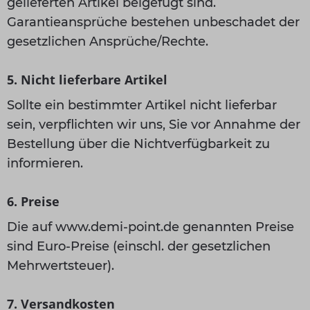
gelieferten Artikel beigefügt sind.
Garantieansprüche bestehen unbeschadet der
gesetzlichen Ansprüche/Rechte.
5. Nicht lieferbare Artikel
Sollte ein bestimmter Artikel nicht lieferbar
sein, verpflichten wir uns, Sie vor Annahme der
Bestellung über die Nichtverfügbarkeit zu
informieren.
6. Preise
Die auf www.demi-point.de genannten Preise
sind Euro-Preise (einschl. der gesetzlichen
Mehrwertsteuer).
7. Versandkosten