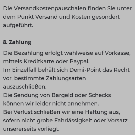
Die Versandkostenpauschalen finden Sie unter
dem Punkt Versand und Kosten gesondert
aufgeführt.
8. Zahlung
Die Bezahlung erfolgt wahlweise auf Vorkasse,
mittels Kreditkarte oder Paypal.
Im Einzelfall behält sich Demi-Point das Recht
vor, bestimmte Zahlungsarten
auszuschließen.
Die Sendung von Bargeld oder Schecks
können wir leider nicht annehmen.
Bei Verlust schließen wir eine Haftung aus,
sofern nicht grobe Fahrlässigkeit oder Vorsatz
unsererseits vorliegt.