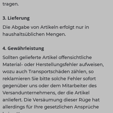
tragen.
3. Lieferung
Die Abgabe von Artikeln erfolgt nur in
haushaltsüblichen Mengen.
4. Gewährleistung
Sollten gelieferte Artikel offensichtliche
Material- oder Herstellungsfehler aufweisen,
wozu auch Transportschäden zählen, so
reklamieren Sie bitte solche Fehler sofort
gegenüber uns oder dem Mitarbeiter des
Versandunternehmens, der die Artikel
anliefert. Die Versäumung dieser Rüge hat
allerdings für Ihre gesetzlichen Ansprüche