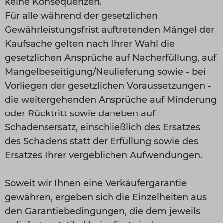
keine Konsequenzen.
Für alle während der gesetzlichen
Gewährleistungsfrist auftretenden Mängel der
Kaufsache gelten nach Ihrer Wahl die
gesetzlichen Ansprüche auf Nacherfüllung, auf
Mangelbeseitigung/Neulieferung sowie - bei
Vorliegen der gesetzlichen Voraussetzungen -
die weitergehenden Ansprüche auf Minderung
oder Rücktritt sowie daneben auf
Schadensersatz, einschließlich des Ersatzes
des Schadens statt der Erfüllung sowie des
Ersatzes Ihrer vergeblichen Aufwendungen.
Soweit wir Ihnen eine Verkäufergarantie
gewähren, ergeben sich die Einzelheiten aus
den Garantiebedingungen, die dem jeweils