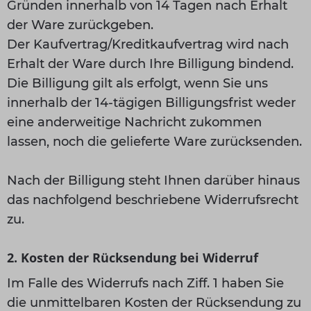
Gründen innerhalb von 14 Tagen nach Erhalt
der Ware zurückgeben.
Der Kaufvertrag/Kreditkaufvertrag wird nach
Erhalt der Ware durch Ihre Billigung bindend.
Die Billigung gilt als erfolgt, wenn Sie uns
innerhalb der 14-tägigen Billigungsfrist weder
eine anderweitige Nachricht zukommen
lassen, noch die gelieferte Ware zurücksenden.
Nach der Billigung steht Ihnen darüber hinaus
das nachfolgend beschriebene Widerrufsrecht
zu.
2. Kosten der Rücksendung bei Widerruf
Im Falle des Widerrufs nach Ziff. 1 haben Sie
die unmittelbaren Kosten der Rücksendung zu