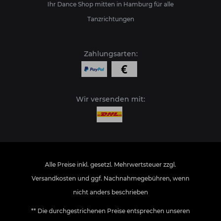
Ihr Dance Shop mitten in Hamburg für alle
Tanzrichtungen
Zahlungsarten:
Wir versenden mit:
Alle Preise inkl. gesetzl. Mehrwertsteuer zzgl.
Versandkosten
und ggf. Nachnahmegebühren, wenn
nicht anders beschrieben
** Die durchgestrichenen Preise entsprechen unseren