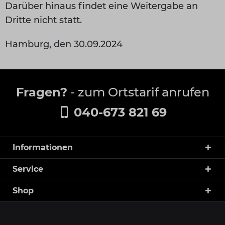
Darüber hinaus findet eine Weitergabe an
Dritte nicht statt.
Hamburg, den 30.09.2024
Fragen?
- zum Ortstarif anrufen
040-673 821 69
Informationen
Service
Shop