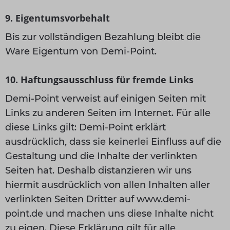
9. Eigentumsvorbehalt
Bis zur vollständigen Bezahlung bleibt die
Ware Eigentum von Demi-Point.
10. Haftungsausschluss für fremde Links
Demi-Point verweist auf einigen Seiten mit
Links zu anderen Seiten im Internet. Für alle
diese Links gilt: Demi-Point erklärt
ausdrücklich, dass sie keinerlei Einfluss auf die
Gestaltung und die Inhalte der verlinkten
Seiten hat. Deshalb distanzieren wir uns
hiermit ausdrücklich von allen Inhalten aller
verlinkten Seiten Dritter auf www.demi-
point.de und machen uns diese Inhalte nicht
zu eigen. Diese Erklärung gilt für alle