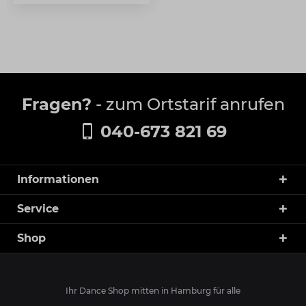
Fragen?
- zum Ortstarif anrufen
040-673 821 69
Informationen
Service
Shop
Ihr Dance Shop mitten in Hamburg für alle