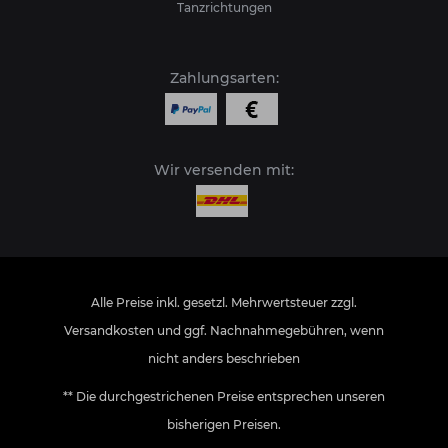
Tanzrichtungen
Zahlungsarten:
Wir versenden mit:
Alle Preise inkl. gesetzl. Mehrwertsteuer zzgl.
Versandkosten
und ggf. Nachnahmegebühren, wenn
nicht anders beschrieben
** Die durchgestrichenen Preise entsprechen unseren
bisherigen Preisen.