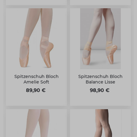
Spitzenschuh Bloch
Spitzenschuh Bloch
Amelie Soft
Balance Lisse
89,90 €
98,90 €