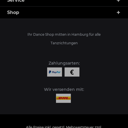
Service
Shop
Ihr Dance Shop mitten in Hamburg für alle
Tanzrichtungen
Zahlungsarten:
Wir versenden mit:
Alle Preise inkl. gesetzl. Mehrwertsteuer zzgl.