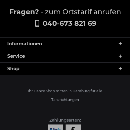
Fragen?
- zum Ortstarif anrufen
040-673 821 69
Informationen
Service
Shop
Ihr Dance Shop mitten in Hamburg für alle
Tanzrichtungen
Zahlungsarten: