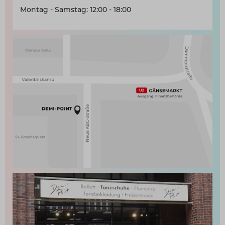
Montag - Samstag: 12:00 - 18:00