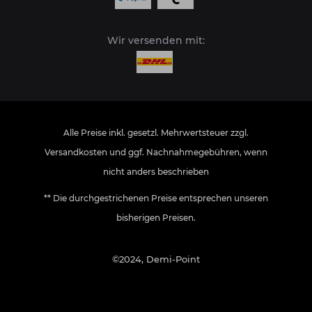
Wir versenden mit:
Alle Preise inkl. gesetzl. Mehrwertsteuer zzgl.
Versandkosten
und ggf. Nachnahmegebühren, wenn
nicht anders beschrieben
** Die durchgestrichenen Preise entsprechen unseren
bisherigen Preisen.
©2024, Demi-Point