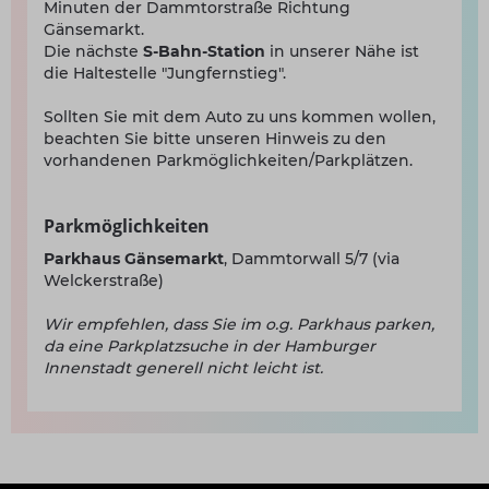
Minuten der Dammtorstraße Richtung
Gänsemarkt.
Die nächste
S-Bahn-Station
in unserer Nähe ist
die Haltestelle "Jungfernstieg".
Sollten Sie mit dem Auto zu uns kommen wollen,
beachten Sie bitte unseren Hinweis zu den
vorhandenen Parkmöglichkeiten/Parkplätzen.
Parkmöglichkeiten
Parkhaus Gänsemarkt
, Dammtorwall 5/7 (via
Welckerstraße)
Wir empfehlen, dass Sie im o.g. Parkhaus parken,
da eine Parkplatzsuche in der Hamburger
Innenstadt generell nicht leicht ist.