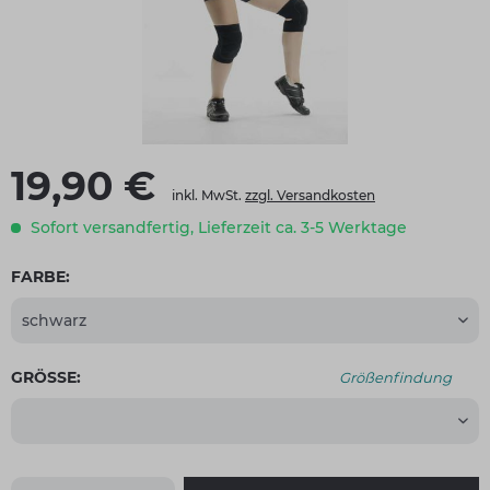
19,90 €
inkl. MwSt.
zzgl. Versandkosten
Sofort versandfertig, Lieferzeit ca. 3-5 Werktage
FARBE:
GRÖSSE:
Größenfindung