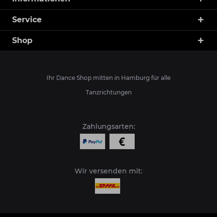
Service
Shop
Ihr Dance Shop mitten in Hamburg für alle
Tanzrichtungen
Zahlungsarten:
Wir versenden mit: