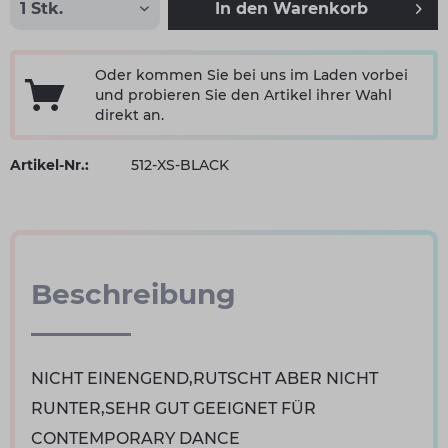
In den
Warenkorb
Oder kommen Sie bei uns im Laden vorbei
und probieren Sie den Artikel ihrer Wahl
direkt an.
Artikel-Nr.:
512-XS-BLACK
Beschreibung
NICHT EINENGEND,RUTSCHT ABER NICHT
RUNTER,SEHR GUT GEEIGNET FÜR
CONTEMPORARY DANCE