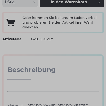
In den
Warenkorb
Oder kommen Sie bei uns im Laden vorbei
und probieren Sie den Artikel ihrer Wahl
direkt an.
Artikel-Nr.:
6450-S-GREY
Beschreibung
Material:
25% POLYAMID, 25% POLYESTER,