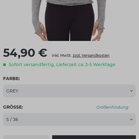
54,90 €
inkl. MwSt.
zzgl. Versandkosten
Sofort versandfertig, Lieferzeit ca. 3-5 Werktage
FARBE:
GRÖSSE:
Größenfindung