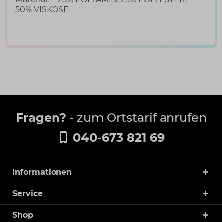
50% VISKOSE
Fragen?
- zum Ortstarif anrufen
040-673 821 69
Informationen
Service
Shop