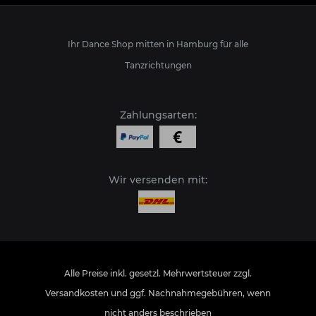
Ihr Dance Shop mitten in Hamburg für alle
Tanzrichtungen
Zahlungsarten:
Wir versenden mit:
Alle Preise inkl. gesetzl. Mehrwertsteuer zzgl.
Versandkosten
und ggf. Nachnahmegebühren, wenn
nicht anders beschrieben