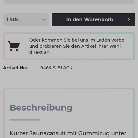
In den
Warenkorb
Oder kommen Sie bei uns im Laden vorbei
und probieren Sie den Artikel ihrer Wahl
direkt an.
Artikel-Nr.:
9464-S-BLACK
Beschreibung
Kurzer Saunacatsuit mit Gummizug unter