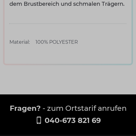
dem Brustbereich und schmalen Trägern.
Material:
100% POLYESTER
Fragen?
- zum Ortstarif anrufen
040-673 821 69