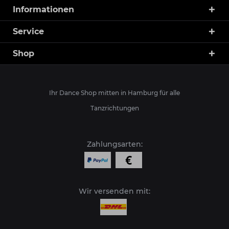
Informationen
Service
Shop
Ihr Dance Shop mitten in Hamburg für alle
Tanzrichtungen
Zahlungsarten:
Wir versenden mit: