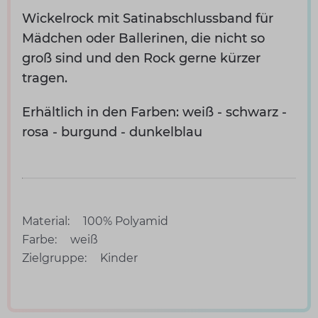
Wickelrock mit Satinabschlussband für
Mädchen oder Ballerinen, die nicht so
groß sind und den Rock gerne kürzer
tragen.
Erhältlich in den Farben: weiß - schwarz -
rosa - burgund - dunkelblau
Material:
100% Polyamid
Farbe:
weiß
Zielgruppe:
Kinder