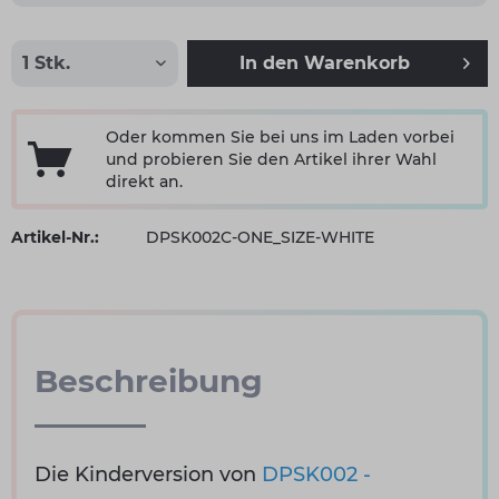
In den
Warenkorb
Oder kommen Sie bei uns im Laden vorbei
und probieren Sie den Artikel ihrer Wahl
direkt an.
Artikel-Nr.:
DPSK002C-ONE_SIZE-WHITE
Beschreibung
Die Kinderversion von
DPSK002
-