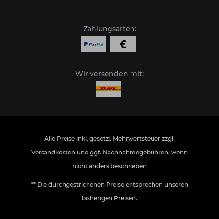
Zahlungsarten:
Wir versenden mit:
Alle Preise inkl. gesetzl. Mehrwertsteuer zzgl.
Versandkosten
und ggf. Nachnahmegebühren, wenn
nicht anders beschrieben
** Die durchgestrichenen Preise entsprechen unseren
bisherigen Preisen.