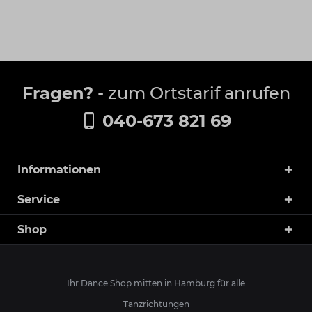
Fragen?
- zum Ortstarif anrufen
040-673 821 69
Informationen
Service
Shop
Ihr Dance Shop mitten in Hamburg für alle
Tanzrichtungen