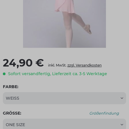
24,90 €
inkl. MwSt.
zzgl. Versandkosten
Sofort versandfertig, Lieferzeit ca. 3-5 Werktage
FARBE:
GRÖSSE:
Größenfindung