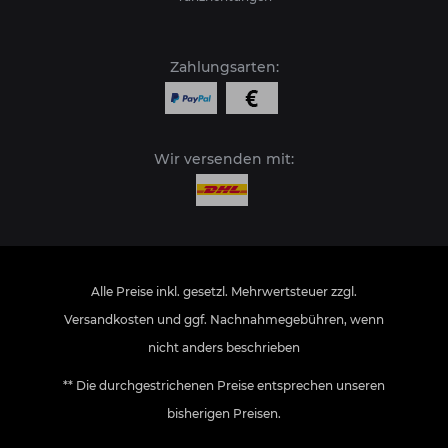
Zahlungsarten:
Wir versenden mit:
Alle Preise inkl. gesetzl. Mehrwertsteuer zzgl.
Versandkosten
und ggf. Nachnahmegebühren, wenn
nicht anders beschrieben
** Die durchgestrichenen Preise entsprechen unseren
bisherigen Preisen.