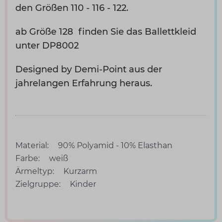
den Größen 110 - 116 - 122.
ab Größe 128 finden Sie das Ballettkleid
unter
DP8002
Designed by Demi-Point aus der
jahrelangen Erfahrung heraus.
Material:
90% Polyamid - 10% Elasthan
Farbe:
weiß
Ärmeltyp:
Kurzarm
Zielgruppe:
Kinder