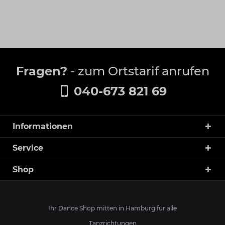
Fragen?
- zum Ortstarif anrufen
040-673 821 69
Informationen
Service
Shop
Ihr Dance Shop mitten in Hamburg für alle
Tanzrichtungen