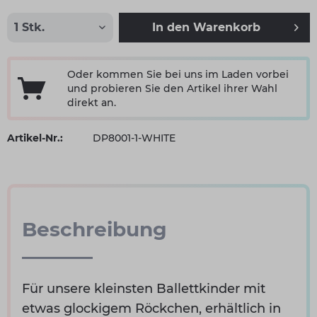
In den
Warenkorb
Oder kommen Sie bei uns im Laden vorbei
und probieren Sie den Artikel ihrer Wahl
direkt an.
Artikel-Nr.:
DP8001-1-WHITE
Beschreibung
Für unsere kleinsten Ballettkinder mit
etwas glockigem Röckchen, erhältlich in