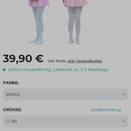
39,90 €
inkl. MwSt.
zzgl. Versandkosten
Sofort versandfertig, Lieferzeit ca. 3-5 Werktage
FARBE:
GRÖSSE:
Größenfindung