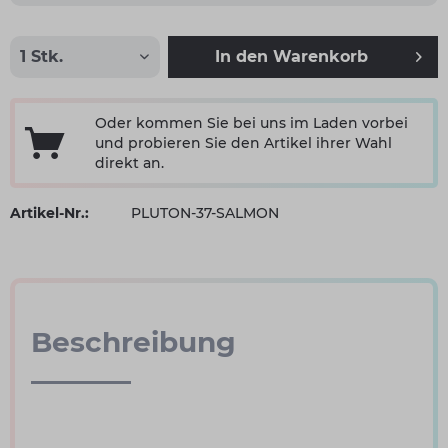
In den
Warenkorb
Oder kommen Sie bei uns im Laden vorbei
und probieren Sie den Artikel ihrer Wahl
direkt an.
Artikel-Nr.:
PLUTON-37-SALMON
Beschreibung