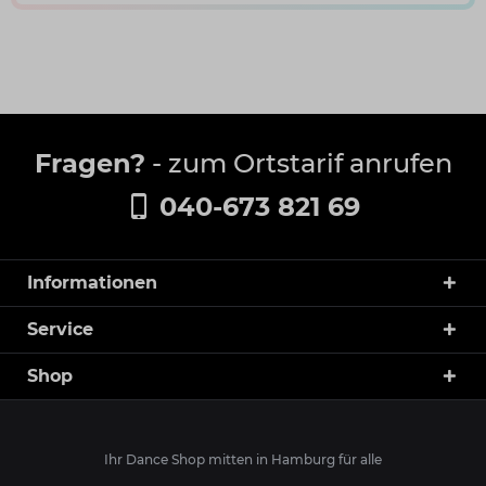
Fragen?
- zum Ortstarif anrufen
040-673 821 69
Informationen
Service
Shop
Ihr Dance Shop mitten in Hamburg für alle