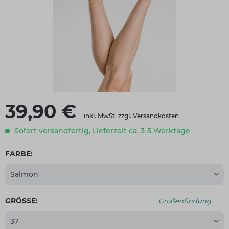
39,90 €
inkl. MwSt.
zzgl. Versandkosten
Sofort versandfertig, Lieferzeit ca. 3-5 Werktage
FARBE:
GRÖSSE:
Größenfindung