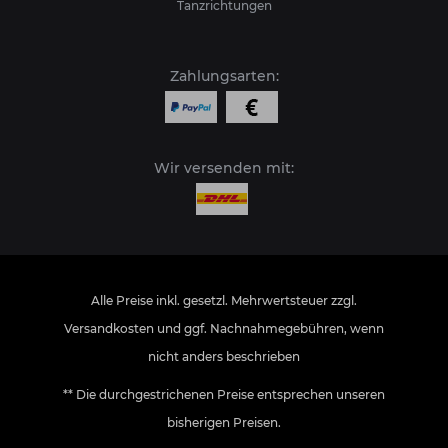
Tanzrichtungen
Zahlungsarten:
Wir versenden mit:
Alle Preise inkl. gesetzl. Mehrwertsteuer zzgl.
Versandkosten
und ggf. Nachnahmegebühren, wenn
nicht anders beschrieben
** Die durchgestrichenen Preise entsprechen unseren
bisherigen Preisen.