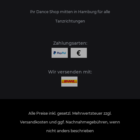
Ihr Dance Shop mitten in Hamburg für alle
Tanzrichtungen
Zahlungsarten:
Wir versenden mit:
Alle Preise inkl. gesetzl. Mehrwertsteuer zzgl.
Versandkosten
und ggf. Nachnahmegebühren, wenn
nicht anders beschrieben