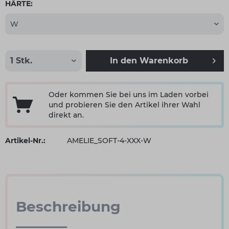
HÄRTE:
In den
Warenkorb
Oder kommen Sie bei uns im Laden vorbei
und probieren Sie den Artikel ihrer Wahl
direkt an.
Artikel-Nr.:
AMELIE_SOFT-4-XXX-W
Beschreibung