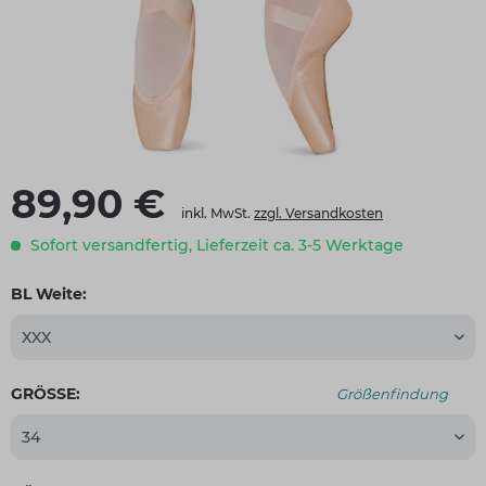
89,90 €
inkl. MwSt.
zzgl. Versandkosten
Sofort versandfertig, Lieferzeit ca. 3-5 Werktage
BL Weite:
GRÖSSE:
Größenfindung