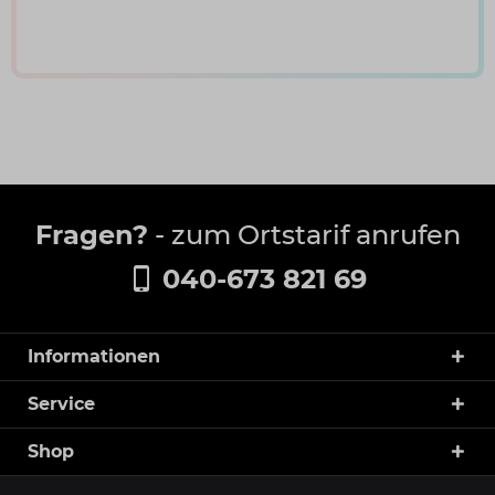
Fragen?
- zum Ortstarif anrufen
040-673 821 69
Informationen
Service
Shop