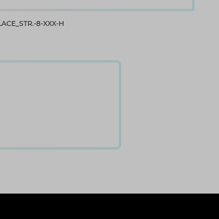
ACE_STR.-8-XXX-H