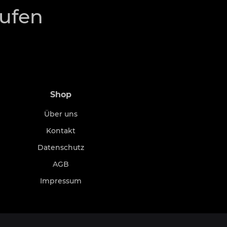
rufen
Shop
Über uns
Kontakt
Datenschutz
AGB
Impressum