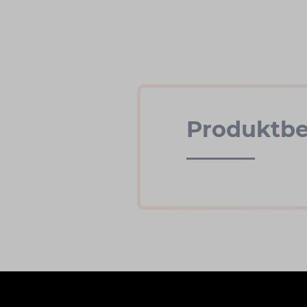
Produktbe