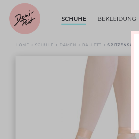
SCHUHE
BEKLEIDUNG
HOME
SCHUHE
DAMEN
BALLETT
SPITZENSCH