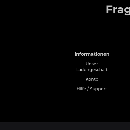
Fra
Informationen
Unser
Ladengeschäft
Konto
Hilfe / Support