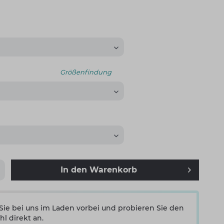
Größenfindung
In den
Warenkorb
e bei uns im Laden vorbei und probieren Sie den
hl direkt an.