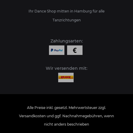
Ihr Dance Shop mitten in Hamburg für alle
Tanzrichtungen
Zahlungsarten:
Wir versenden mit:
Alle Preise inkl. gesetzl. Mehrwertsteuer zzgl.
Versandkosten
und ggf. Nachnahmegebühren, wenn
nicht anders beschrieben