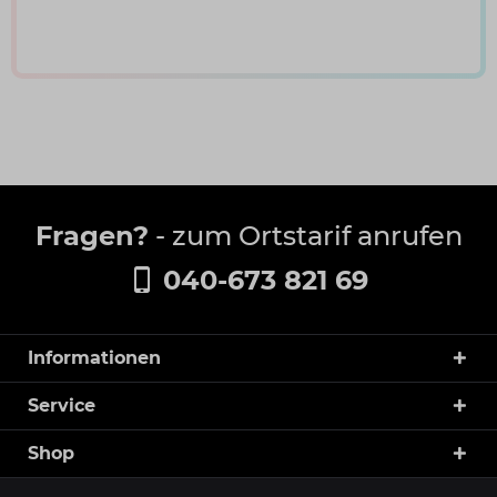
Fragen?
- zum Ortstarif anrufen
040-673 821 69
Informationen
Service
Shop