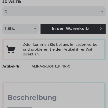
SD WEITE:
In den
Warenkorb
Oder kommen Sie bei uns im Laden vorbei
und probieren Sie den Artikel ihrer Wahl
direkt an.
Artikel-Nr.:
ALINA-5-LIGHT_PINK-C
Beschreibung