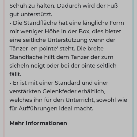
Schuh zu halten. Dadurch wird der Fuß
gut unterstützt.
• Die Standfläche hat eine längliche Form
mit weniger Höhe in der Box, dies bietet
eine seitliche Unterstützung wenn der
Tänzer 'en pointe' steht. Die breite
Standfläche hilft dem Tänzer der zum
sicheln neigt oder bei der ointe seitlich
fällt.
• Er ist mit einer Standard und einer
verstärkten Gelenkfeder erhältlich,
welches ihn für den Unterricht, sowohl wie
für Aufführungen ideal macht.
Mehr Informationen