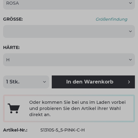
GRÖSSE:
Größenfindung
HÄRTE:
In den
Warenkorb
Oder kommen Sie bei uns im Laden vorbei
und probieren Sie den Artikel ihrer Wahl
direkt an.
Artikel-Nr.:
S1310S-5_5-PINK-C-H