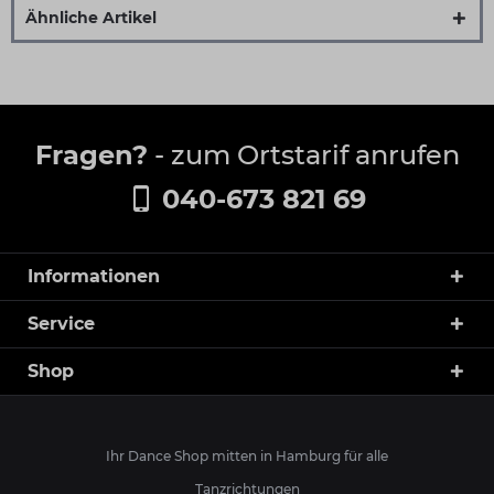
Ähnliche Artikel
Fragen?
- zum Ortstarif anrufen
040-673 821 69
Informationen
Service
Shop
Ihr Dance Shop mitten in Hamburg für alle
Tanzrichtungen