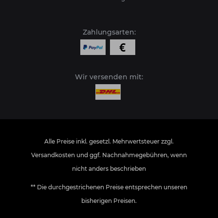
Zahlungsarten:
Wir versenden mit:
Alle Preise inkl. gesetzl. Mehrwertsteuer zzgl.
Versandkosten
und ggf. Nachnahmegebühren, wenn
nicht anders beschrieben
** Die durchgestrichenen Preise entsprechen unseren
bisherigen Preisen.