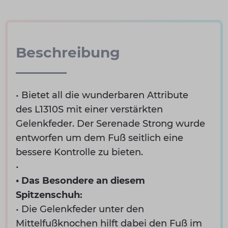
Beschreibung
• Bietet all die wunderbaren Attribute
des
L1310S
mit einer verstärkten
Gelenkfeder. Der Serenade Strong wurde
entworfen um dem Fuß seitlich eine
bessere Kontrolle zu bieten.
•
• Das Besondere an diesem
Spitzenschuh:
• Die Gelenkfeder unter den
Mittelfußknochen hilft dabei den Fuß im