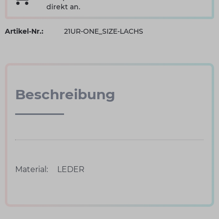
direkt an.
Artikel-Nr.:
21UR-ONE_SIZE-LACHS
Beschreibung
Material:
LEDER