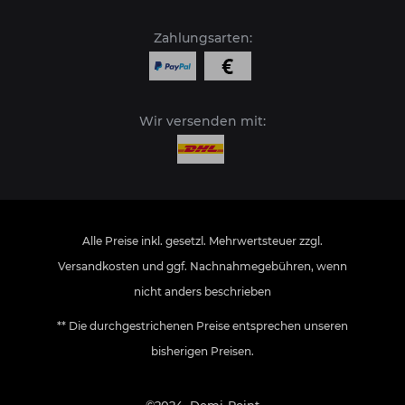
Zahlungsarten:
Wir versenden mit:
Alle Preise inkl. gesetzl. Mehrwertsteuer zzgl.
Versandkosten
und ggf. Nachnahmegebühren, wenn
nicht anders beschrieben
** Die durchgestrichenen Preise entsprechen unseren
bisherigen Preisen.