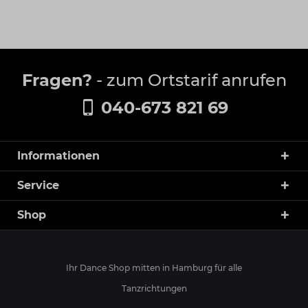
Fragen?
- zum Ortstarif anrufen
040-673 821 69
Informationen
Service
Shop
Ihr Dance Shop mitten in Hamburg für alle
Tanzrichtungen