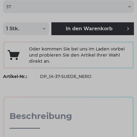
In den
Warenkorb
Oder kommen Sie bei uns im Laden vorbei
und probieren Sie den Artikel ihrer Wahl
direkt an.
Artikel-Nr.:
DP_1A-37-SUEDE_NERO
Beschreibung