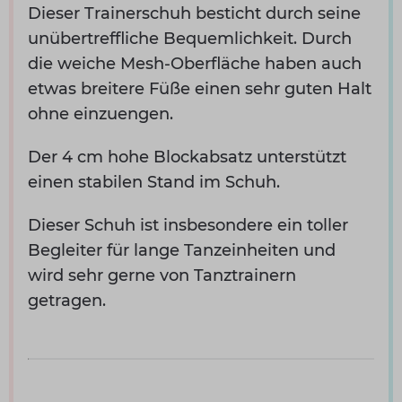
Dieser Trainerschuh besticht durch seine
unübertreffliche Bequemlichkeit. Durch
die weiche Mesh-Oberfläche haben auch
etwas breitere Füße einen sehr guten Halt
ohne einzuengen.
Der 4 cm hohe Blockabsatz unterstützt
einen stabilen Stand im Schuh.
Dieser Schuh ist insbesondere ein toller
Begleiter für lange Tanzeinheiten und
wird sehr gerne von Tanztrainern
getragen.