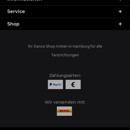
Service
Shop
Ihr Dance Shop mitten in Hamburg für alle
Tanzrichtungen
Zahlungsarten:
Wir versenden mit: