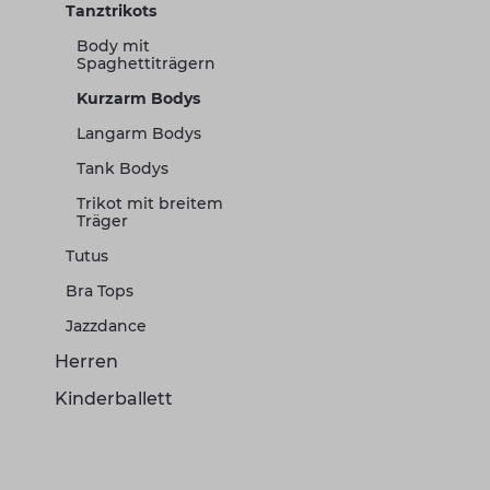
Tanztrikots
Body mit
Spaghettiträgern
Kurzarm Bodys
Langarm Bodys
Tank Bodys
Trikot mit breitem
Träger
Tutus
Bra Tops
Jazzdance
Herren
Kinderballett