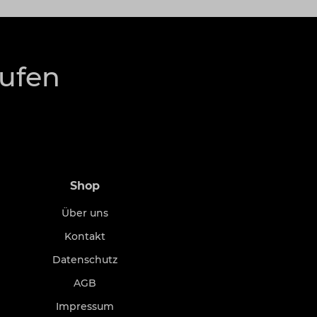
rufen
Shop
Über uns
Kontakt
Datenschutz
AGB
Impressum