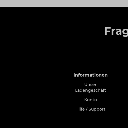
Fra
Informationen
Unser
Ladengeschäft
Konto
Hilfe / Support