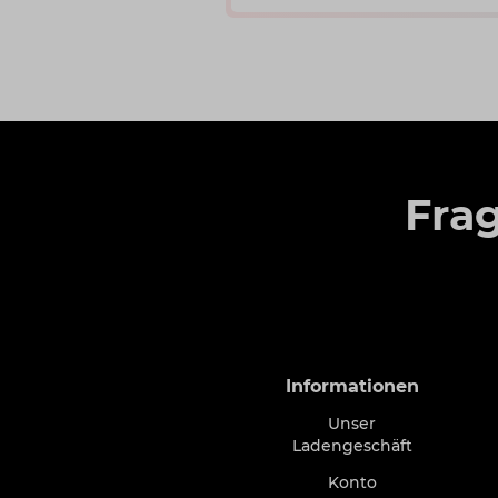
Fra
Informationen
Unser
Ladengeschäft
Konto