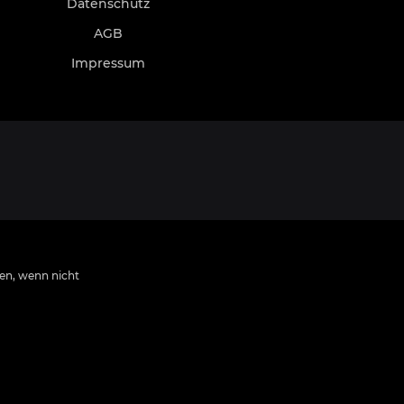
Datenschutz
AGB
Impressum
n, wenn nicht