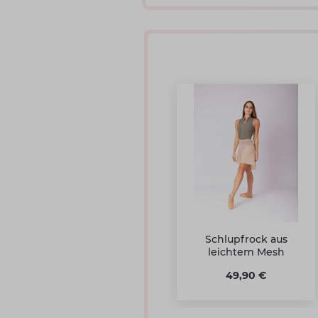
Schlupfrock aus
leichtem Mesh
49,90 €