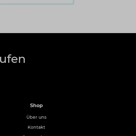
rufen
Shop
Über uns
Kontakt