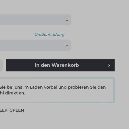
Größenfindung
In den
Warenkorb
e bei uns im Laden vorbei und probieren Sie den
hl direkt an.
EEP_GREEN