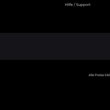
Hilfe / Support
Alle Preise ink