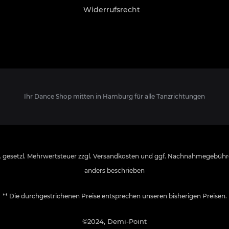
Widerrufsrecht
Ihr Dance Shop mitten in Hamburg für alle Tanzrichtungen
l. gesetzl. Mehrwertsteuer zzgl.
Versandkosten
und ggf. Nachnahmegebühre
anders beschrieben
** Die durchgestrichenen Preise entsprechen unseren bisherigen Preisen.
©2024, Demi-Point