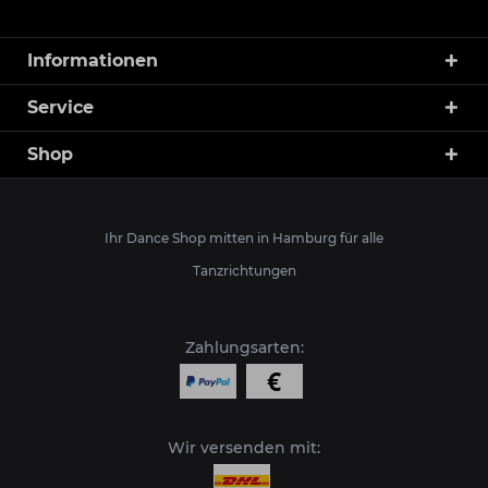
Informationen
Service
Shop
Ihr Dance Shop mitten in Hamburg für alle
Tanzrichtungen
Zahlungsarten:
Wir versenden mit: