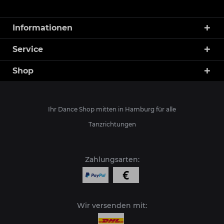
Informationen
Service
Shop
Ihr Dance Shop mitten in Hamburg für alle
Tanzrichtungen
Zahlungsarten:
Wir versenden mit: