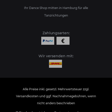
Ihr Dance Shop mitten in Hamburg für alle
Tanzrichtungen
Zahlungsarten:
Wir versenden mit:
Alle Preise inkl. gesetzl. Mehrwertsteuer zzgl.
Versandkosten
und ggf. Nachnahmegebühren, wenn
nicht anders beschrieben