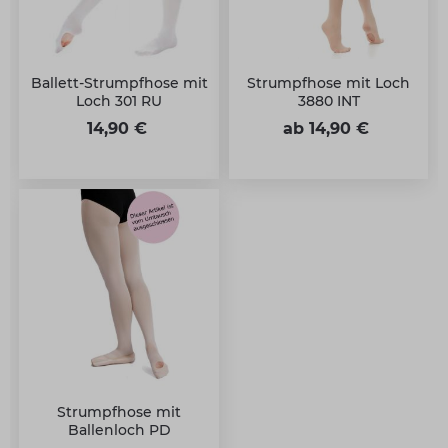
Ballett-Strumpfhose mit
Strumpfhose mit Loch
Loch 301 RU
3880 INT
14,90 €
ab 14,90 €
Strumpfhose mit
Ballenloch PD