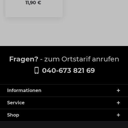
11,90 €
Fragen?
- zum Ortstarif anrufen
040-673 821 69
Informationen
Service
Shop