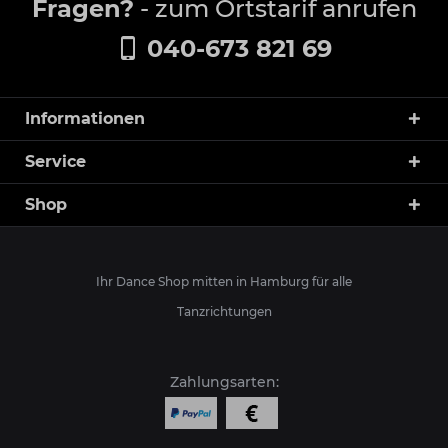
Fragen?
- zum Ortstarif anrufen
040-673 821 69
Informationen
Service
Shop
Ihr Dance Shop mitten in Hamburg für alle
Tanzrichtungen
Zahlungsarten: