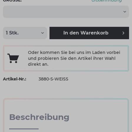
GRÖSSE:
Größenfindung
In den
Warenkorb
Oder kommen Sie bei uns im Laden vorbei
und probieren Sie den Artikel ihrer Wahl
direkt an.
Artikel-Nr.:
3880-S-WEISS
Beschreibung