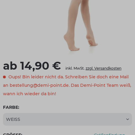
ab 14,90 €
inkl. MwSt.
zzgl. Versandkosten
Oups! Bin leider nicht da. Schreiben Sie doch eine Mail
an bestellung@demi-point.de. Das Demi-Point Team weiß,
wann ich wieder da bin!
FARBE: